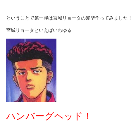
ということで第一弾は宮城リョータの髪型作ってみました
宮城リョータといえばいわゆる
ハンバーグヘッド！