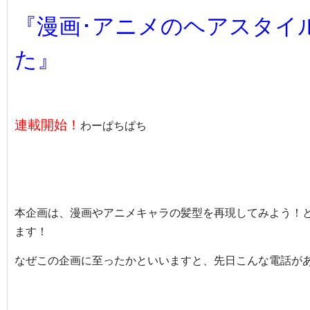
『漫画･アニメのヘアスタイ
た』
連載開始！
わーぱちぱち
本企画は、漫画やアニメキャラの髪型を再現してみよう！
ます！
なぜこの企画に至ったかといいますと、先日こんな電話が