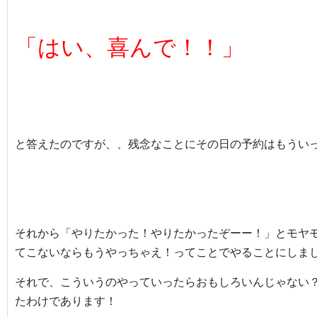
「はい、喜んで！！」
と答えたのですが、、残念なことにその日の予約はもう
い
それから「やりたかった！やりたかったぞーー！」とモヤ
てこないならもうやっちゃえ！ってことでやることにしま
それで、こういうのやっていったらおもしろいんじゃない
たわけであります！