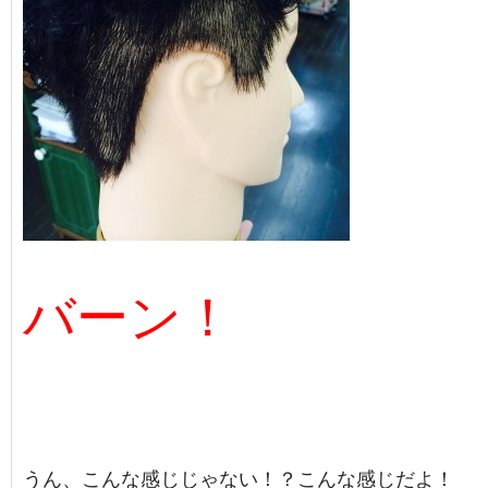
バーン！
うん、こんな感じじゃない！？こんな感じだよ！