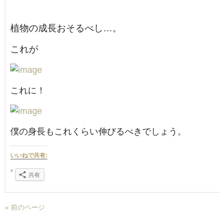
植物の成長おそるべし…。
これが
これに！
僕の身長もこれくらい伸びるべきでしょう。
いいねで共有:
共有
« 前のページ